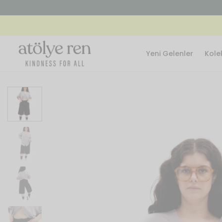
Yeni Gelenler
Kole