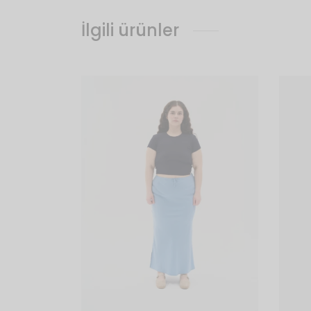
İlgili ürünler