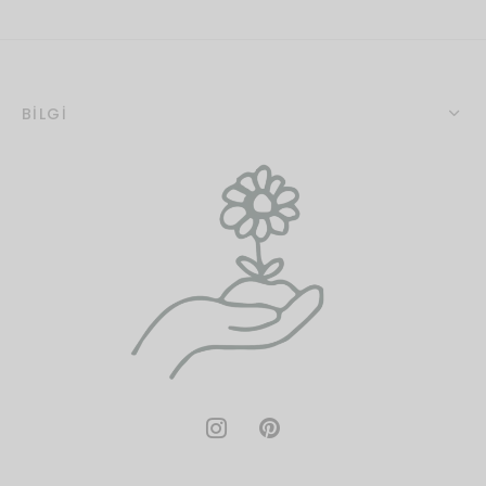
BİLGİ