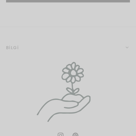
BİLGİ