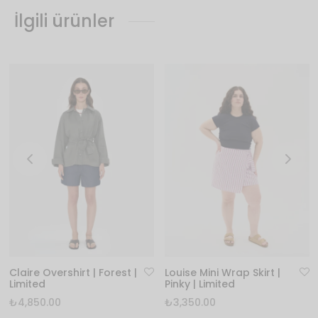
İlgili ürünler
Claire Overshirt | Forest |
Louise Mini Wrap Skirt |
Limited
Pinky | Limited
₺
4,850.00
₺
3,350.00