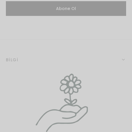
BİLGİ