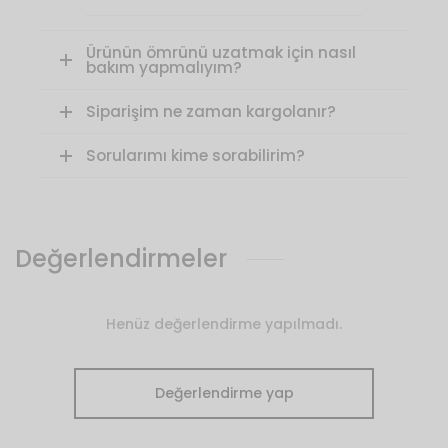
Ürünün ömrünü uzatmak için nasıl
bakım yapmalıyım?
Siparişim ne zaman kargolanır?
Sorularımı kime sorabilirim?
Değerlendirmeler
Henüz değerlendirme yapılmadı.
Değerlendirme yap