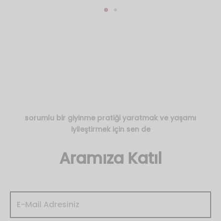
sorumlu bir giyinme pratiği yaratmak ve yaşamı
iyileştirmek için sen de
Aramıza Katıl