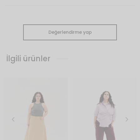
Değerlendirme yap
İlgili ürünler