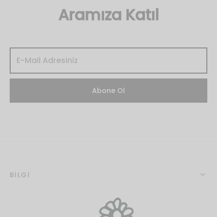
Aramıza Katıl
BİLGİ