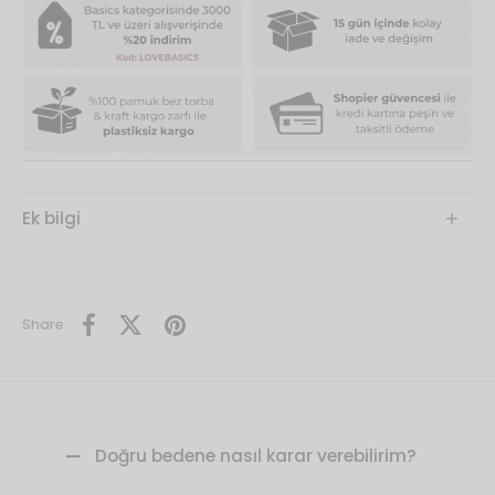
Ek bilgi
Share
Doğru bedene nasıl karar verebilirim?