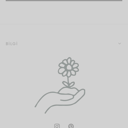
BİLGİ