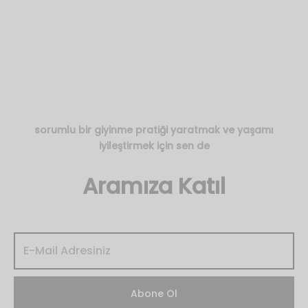
sorumlu bir giyinme pratiği yaratmak ve yaşamı
iyileştirmek için sen de
Aramıza Katıl