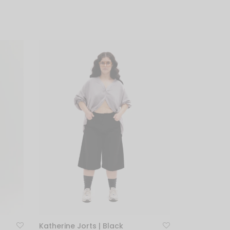
Katherine Jorts | Black