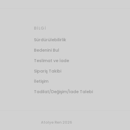
BİLGİ
Sürdürülebilirlik
Bedenini Bul
Teslimat ve İade
Sipariş Takibi
İletişim
Tadilat/Değişim/İade Talebi
Atolye Ren 2026