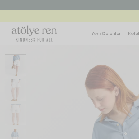
Yeni Gelenler
Kole