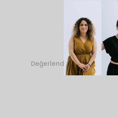
Değerlendirmeler