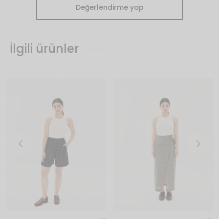
Değerlendirme yap
İlgili ürünler