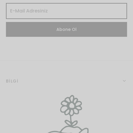
BİLGİ