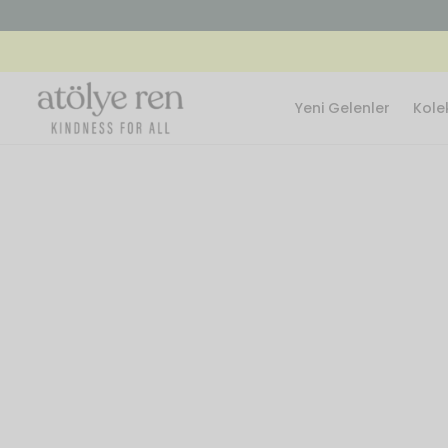
Yeni Gelenler
Kole