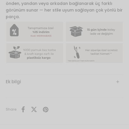
önden, yandan veya arkadan bağlanarak üç farklı
görünüm sunar — her stile uyum sağlayan çok yönlü bir
parça.
Ek bilgi
Share