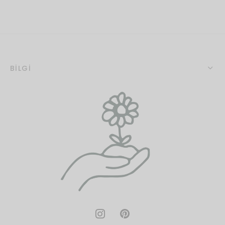
BİLGİ