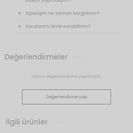
bakım yapmalıyım?
Siparişim ne zaman kargolanır?
Sorularımı kime sorabilirim?
Değerlendirmeler
Henüz değerlendirme yapılmadı.
Değerlendirme yap
İlgili ürünler