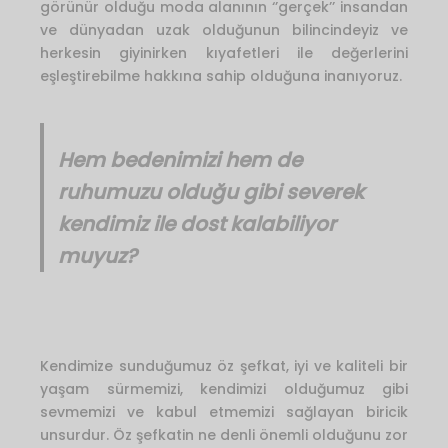
görünür olduğu moda alanının ‘’gerçek’’ insandan
ve dünyadan uzak olduğunun bilincindeyiz ve
herkesin giyinirken kıyafetleri ile değerlerini
eşleştirebilme hakkına sahip olduğuna inanıyoruz.
Hem bedenimizi hem de
ruhumuzu olduğu gibi severek
kendimiz ile dost kalabiliyor
muyuz?
Kendimize sunduğumuz öz şefkat, iyi ve kaliteli bir
yaşam sürmemizi, kendimizi olduğumuz gibi
sevmemizi ve kabul etmemizi sağlayan biricik
unsurdur. Öz şefkatin ne denli önemli olduğunu zor