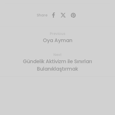
Share
Previous
Oya Ayman
Next
Gündelik Aktivizm ile Sınırları
Bulanıklaştırmak