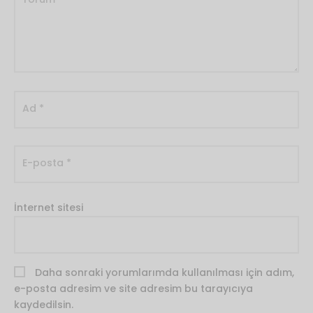
Ad
*
E-posta
*
İnternet sitesi
Daha sonraki yorumlarımda kullanılması için adım,
e-posta adresim ve site adresim bu tarayıcıya
kaydedilsin.