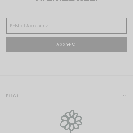
BİLGİ