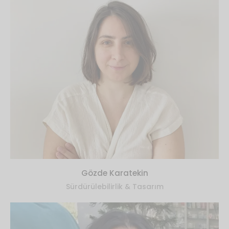
Gözde Karatekin
Sürdürülebilirlik & Tasarım