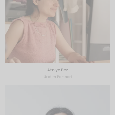
Atolye Bez
Üretim Partneri