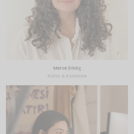
Merve Erkılıç
Kültür & Komünite